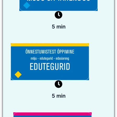
5 min
5 min