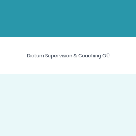
Dictum Supervision & Coaching OÜ