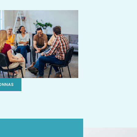
ONNAS