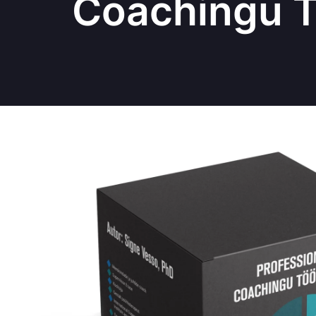
Coachingu T