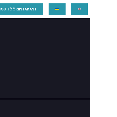
GU TÖÖRIISTAKAST